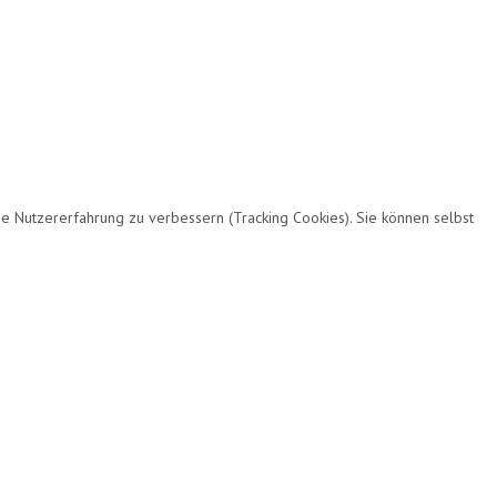
ie Nutzererfahrung zu verbessern (Tracking Cookies). Sie können selbst