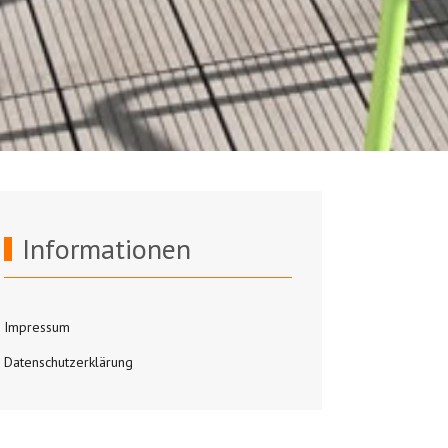
Informationen
Impressum
Datenschutzerklärung