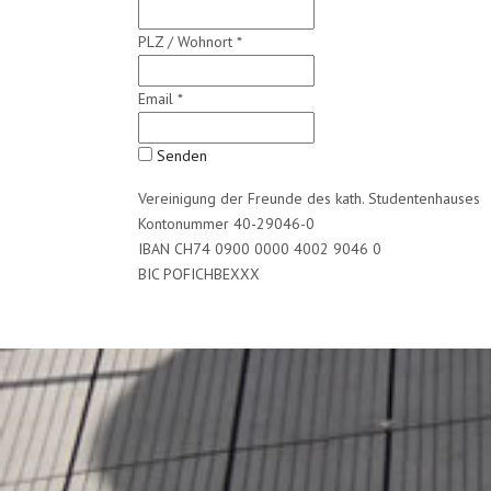
PLZ / Wohnort
*
Email
*
Senden
Vereinigung der Freunde des kath. Studentenhauses
Kontonummer 40-29046-0
IBAN CH74 0900 0000 4002 9046 0
BIC POFICHBEXXX