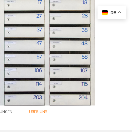
DE
TUNGEN
ÜBER UNS