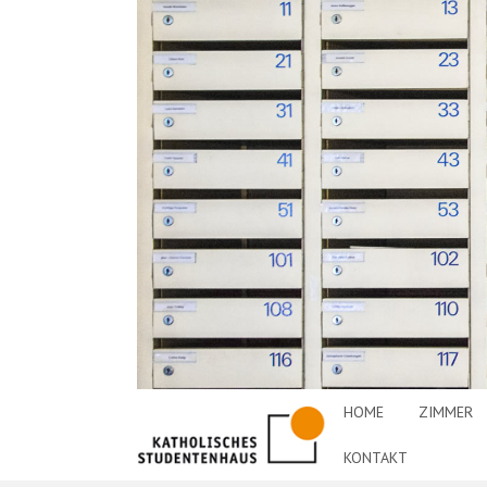
HOME
ZIMMER
KONTAKT