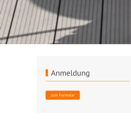
Anmeldung
zum Formular