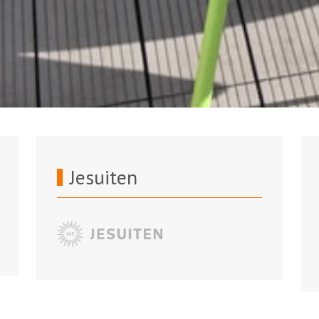
Jesuiten