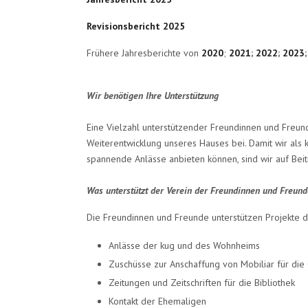
Revisionsbericht 2025
Frühere Jahresberichte von
2020
;
2021
;
2022
;
2023
Wir benötigen Ihre Unterstützung
Eine Vielzahl unterstützender Freundinnen und Freu
Weiterentwicklung unseres Hauses bei. Damit wir als 
spannende Anlässe anbieten können, sind wir auf Beit
Was unterstützt der Verein der Freundinnen und Freu
Die Freundinnen und Freunde unterstützen Projekte 
Anlässe der kug und des Wohnheims
Zuschüsse zur Anschaffung von Mobiliar für d
Zeitungen und Zeitschriften für die Bibliothek
Kontakt der Ehemaligen