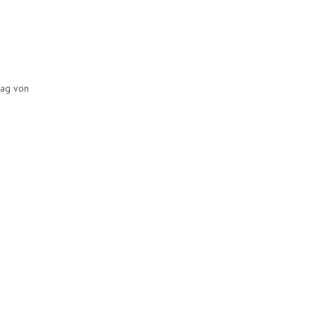
rag von