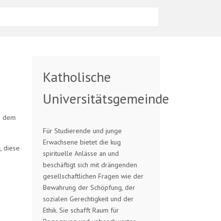
Katholische
Universitätsgemeinde
nd dem
Für Studierende und junge
Erwachsene bietet die kug
, diese
spirituelle Anlässe an und
beschäftigt sich mit drängenden
gesellschaftlichen Fragen wie der
Bewahrung der Schöpfung, der
sozialen Gerechtigkeit und der
Ethik. Sie schafft Raum für