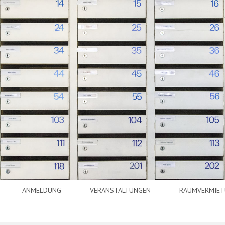
ANMELDUNG
VERANSTALTUNGEN
RAUMVERMIE