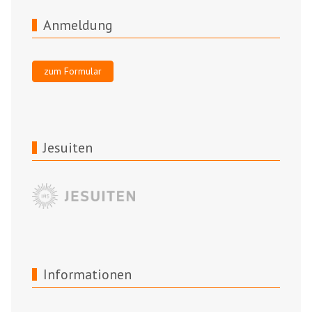
Anmeldung
zum Formular
Jesuiten
Informationen